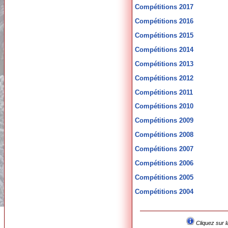
Compétitions 2017
Compétitions 2016
Compétitions 2015
Compétitions 2014
Compétitions 2013
Compétitions 2012
Compétitions 2011
Compétitions 2010
Compétitions 2009
Compétitions 2008
Compétitions 2007
Compétitions 2006
Compétitions 2005
Compétitions 2004
Cliquez sur l